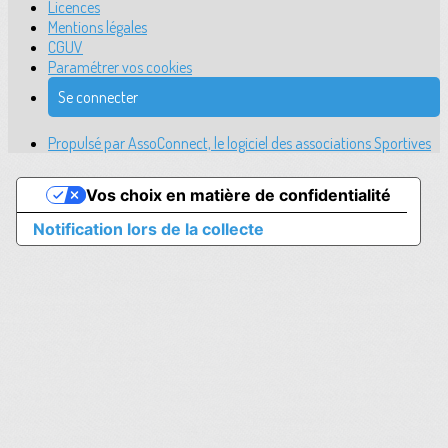
Licences
Mentions légales
CGUV
Paramétrer vos cookies
Se connecter
Propulsé par AssoConnect, le logiciel des associations Sportives
Vos choix en matière de confidentialité
Notification lors de la collecte