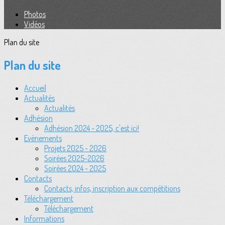
Photos
Vidéos
Plan du site
Plan du site
Accueil
Actualités
Actualités
Adhésion
Adhésion 2024 - 2025, c'est ici!
Evènements
Projets 2025 - 2026
Soirées 2025-2026
Soirées 2024 - 2025
Contacts
Contacts, infos, inscription aux compétitions
Téléchargement
Téléchargement
Informations