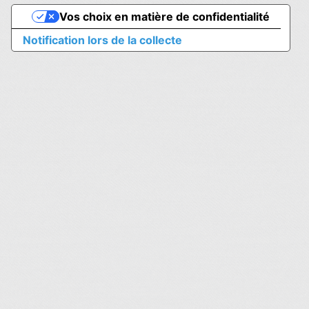
Vos choix en matière de confidentialité
Notification lors de la collecte