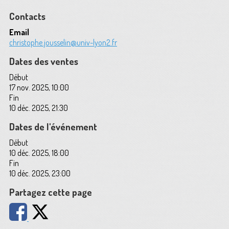
Contacts
Email
christophe.jousselin@univ-lyon2.fr
Dates des ventes
Début
17 nov. 2025, 10:00
Fin
10 déc. 2025, 21:30
Dates de l'événement
Début
10 déc. 2025, 18:00
Fin
10 déc. 2025, 23:00
Partagez cette page