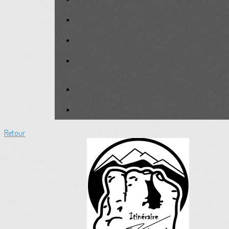
Retour