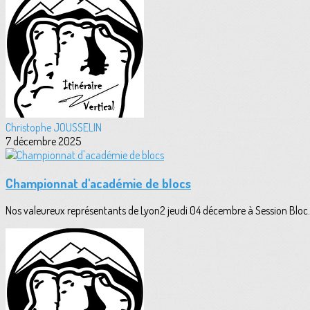
Christophe JOUSSELIN
7 décembre 2025
Championnat d'académie de blocs
Nos valeureux représentants de Lyon2 jeudi 04 décembre à Session Bloc. G