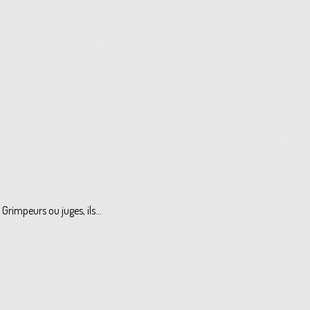
rimpeurs ou juges, ils...