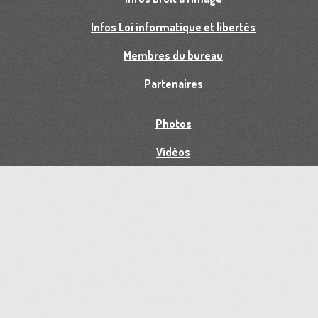
Infos Loi informatique et libertés
Membres du bureau
Partenaires
Photos
Vidéos