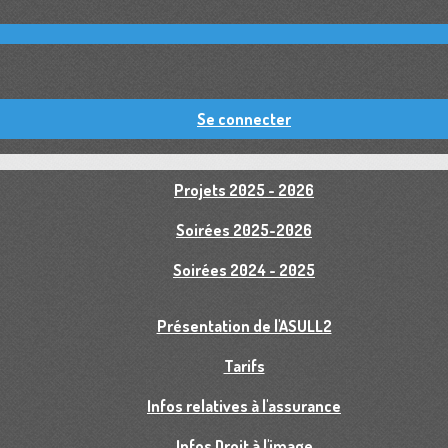
Se connecter
Projets 2025 - 2026
Soirées 2025-2026
Soirées 2024 - 2025
Présentation de l'ASULL2
Tarifs
Infos relatives à l'assurance
Infos Droit à l'image