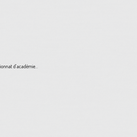
pionnat d'académie...