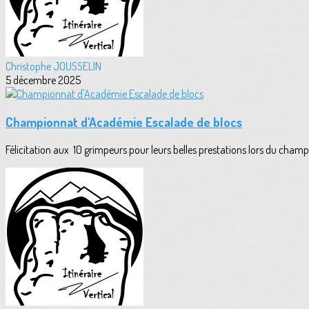
Christophe JOUSSELIN
5 décembre 2025
Championnat d'Académie Escalade de blocs
Félicitation aux 10 grimpeurs pour leurs belles prestations lors du cham