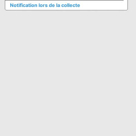
Notification lors de la collecte