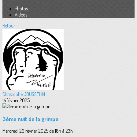
Photos
Vidéos
Retour
Christophe JOUSSELIN
14 février 2025
3ème nuit de la grimpe
Mercredi 26 février 2025 de 18h à 23h