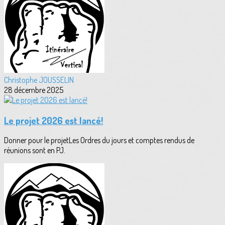
Christophe JOUSSELIN
28 décembre 2025
Le projet 2026 est lancé!
Donner pour le projetLes Ordres du jours et comptes rendus de
réunions sont en PJ.