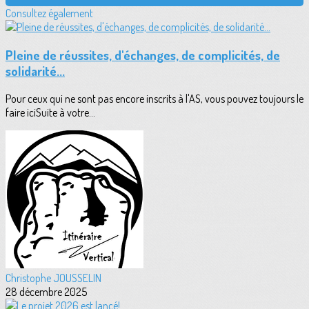
Consultez également
Pleine de réussites, d'échanges, de complicités, de
solidarité...
Pour ceux qui ne sont pas encore inscrits à l'AS, vous pouvez toujours le
faire iciSuite à votre...
Christophe JOUSSELIN
28 décembre 2025