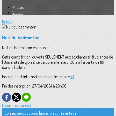
Photos
Vidéos
Retour
Nuit du badminton
Nuit du badminton en double.
Cette compétition, ouverte SEULEMENT aux étudiants et étudiantes de
l'Université de Lyon 2, se déroulera le mardi 30 avril à partir de 18H
dans la halle B.
Inscription et informations supplémentaire
ici
Fin des inscription: 27/04/2024 à 23h00
0 commentaire(s)
Connectez-vous pour laisser un commentaire