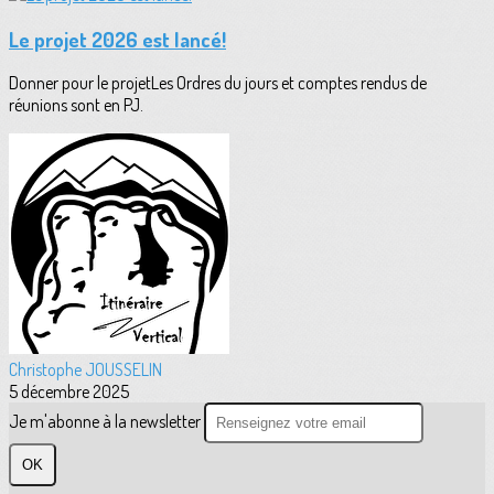
Le projet 2026 est lancé!
Donner pour le projetLes Ordres du jours et comptes rendus de
réunions sont en PJ.
Christophe JOUSSELIN
5 décembre 2025
Je m'abonne à la newsletter
OK