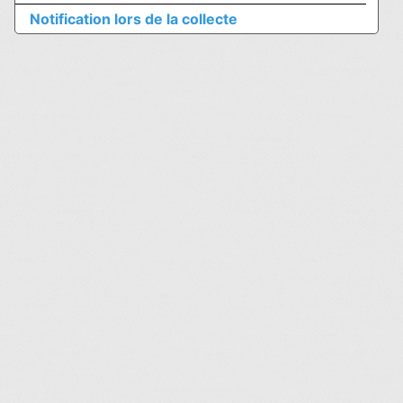
Notification lors de la collecte