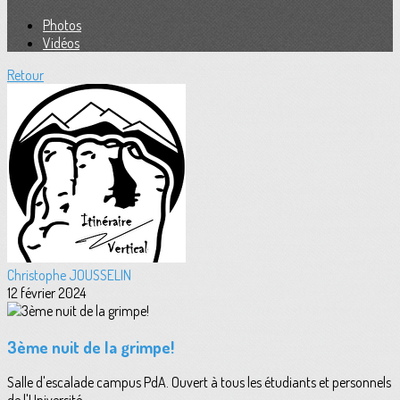
Photos
Vidéos
Retour
Christophe JOUSSELIN
12 février 2024
3ème nuit de la grimpe!
Salle d'escalade campus PdA. Ouvert à tous les étudiants et personnels