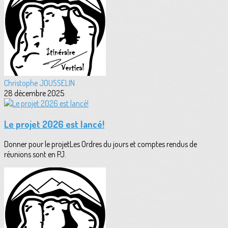
Christophe JOUSSELIN
28 décembre 2025
Le projet 2026 est lancé!
Donner pour le projetLes Ordres du jours et comptes rendus de
réunions sont en PJ.