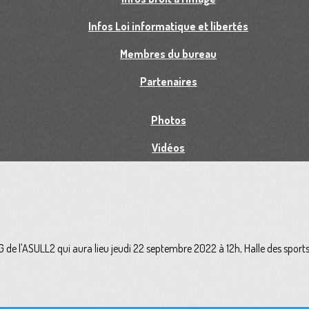
Infos Loi informatique et libertés
Membres du bureau
Partenaires
Photos
Vidéos
AG de l'ASULL2 qui aura lieu jeudi 22 septembre 2022 à 12h, Halle des sport