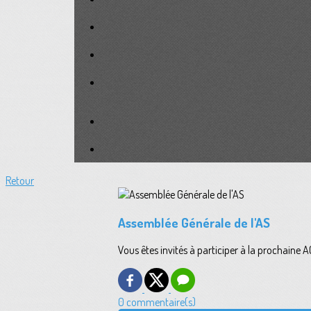
Retour
Assemblée Générale de l'AS
Vous êtes invités à participer à la prochaine 
0 commentaire(s)