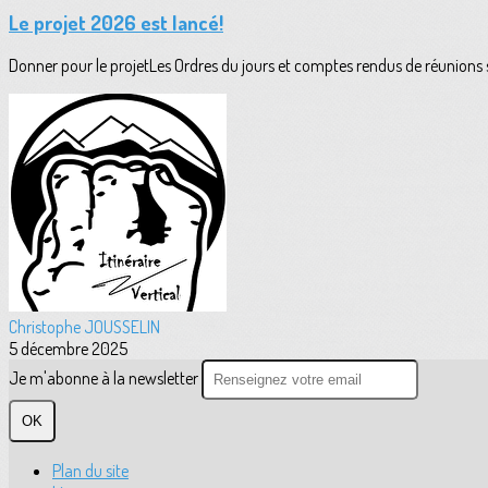
Le projet 2026 est lancé!
Donner pour le projetLes Ordres du jours et comptes rendus de réunions 
Christophe JOUSSELIN
5 décembre 2025
Je m'abonne à la newsletter
OK
Plan du site