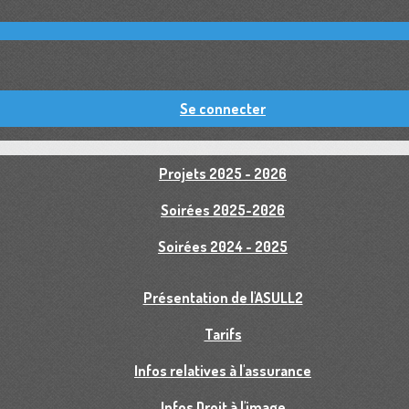
Se connecter
Projets 2025 - 2026
Soirées 2025-2026
Soirées 2024 - 2025
Présentation de l'ASULL2
Tarifs
Infos relatives à l'assurance
Infos Droit à l'image