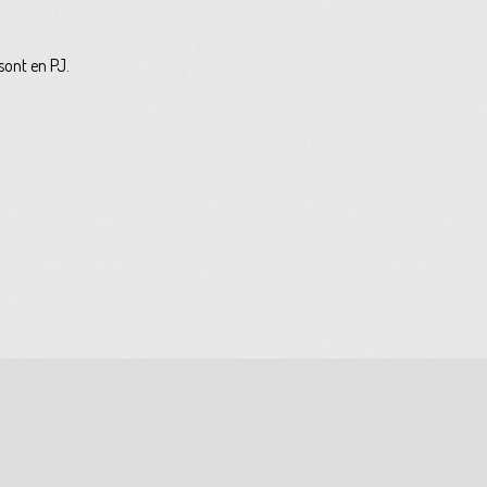
sont en PJ.